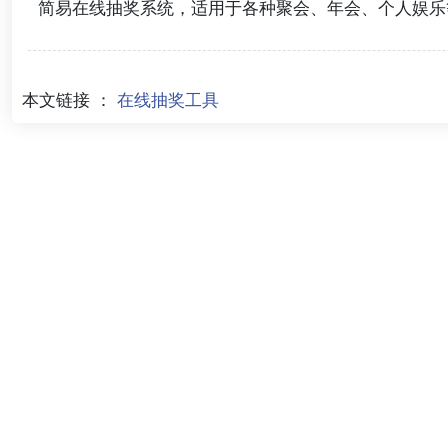
简易在线抽奖系统，适用于各种聚会、年会、个人娱乐
本文链接 ：
在线抽奖工具