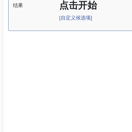
点击开始
结果
[自定义候选项]